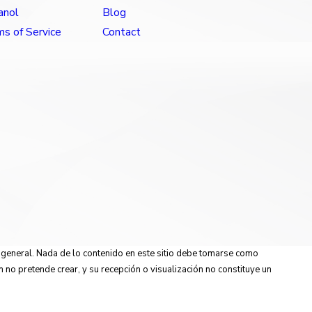
anol
Blog
s of Service
Contact
n general. Nada de lo contenido en este sitio debe tomarse como
n no pretende crear, y su recepción o visualización no constituye un