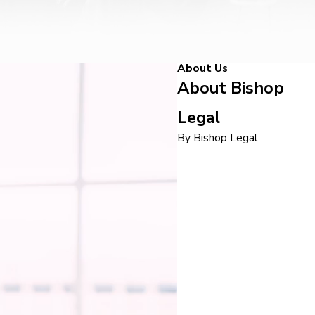
About Us
About Bishop
Legal
By Bishop Legal