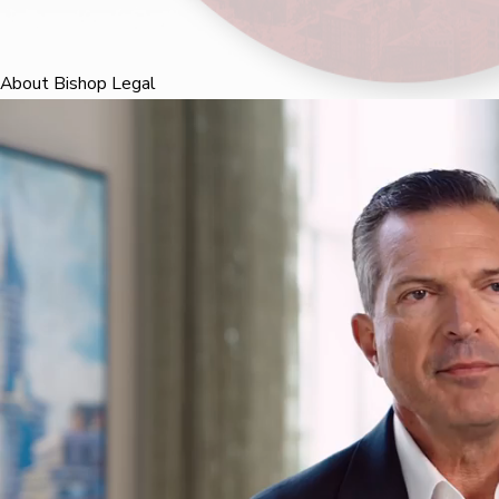
About Bishop Legal