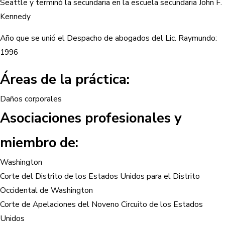
Seattle y terminó la secundaria en la escuela secundaria John F.
Kennedy
Año que se unió el Despacho de abogados del Lic. Raymundo:
1996
Áreas de la práctica:
Daños corporales
Asociaciones profesionales y
miembro de:
Washington
Corte del Distrito de los Estados Unidos para el Distrito
Occidental de Washington
Corte de Apelaciones del Noveno Circuito de los Estados
Unidos