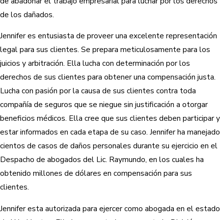
de abadonar el trabajo empresarial para luchar por los derechos
de los dañados.
Jennifer es entusiasta de proveer una excelente representación
legal para sus clientes. Se prepara meticulosamente para los
juicios y arbitración. Ella lucha con determinación por los
derechos de sus clientes para obtener una compensación justa.
Lucha con pasión por la causa de sus clientes contra toda
compañía de seguros que se niegue sin justificación a otorgar
beneficios médicos. Ella cree que sus clientes deben participar y
estar informados en cada etapa de su caso. Jennifer ha manejado
cientos de casos de daños personales durante su ejercicio en el
Despacho de abogados del Lic. Raymundo, en los cuales ha
obtenido millones de dólares en compensación para sus
clientes.
Jennifer esta autorizada para ejercer como abogada en el estado