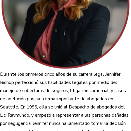
Durante los primeros cinco años de su carrera legal Jennifer
Bishop perfeccionó sus habilidades legales por medio del
manejo de coberturas de seguros, litigación comercial, y casos
de apelación para una firma importante de abogados en
Seatttle. En 1996, ella se unió al Despacho de abogados del
Lic. Raymundo, y empezó a representar a las personas dañadas
por negligencia. Jennifer nunca ha lamentado tomar la decisión