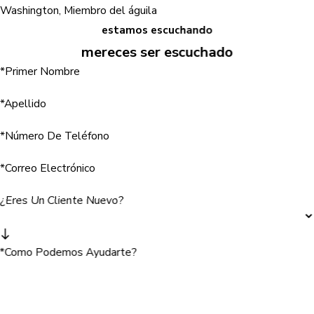
Washington, Miembro del águila
estamos escuchando
mereces ser escuchado
*Primer Nombre
*Apellido
*Número De Teléfono
*Correo Electrónico
¿Eres Un Cliente Nuevo?
*Como Podemos Ayudarte?