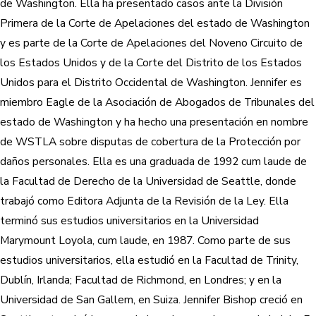
de Washington. Ella ha presentado casos ante la División
Primera de la Corte de Apelaciones del estado de Washington
y es parte de la Corte de Apelaciones del Noveno Circuito de
los Estados Unidos y de la Corte del Distrito de los Estados
Unidos para el Distrito Occidental de Washington. Jennifer es
miembro Eagle de la Asociación de Abogados de Tribunales del
estado de Washington y ha hecho una presentación en nombre
de WSTLA sobre disputas de cobertura de la Protección por
daños personales. Ella es una graduada de 1992 cum laude de
la Facultad de Derecho de la Universidad de Seattle, donde
trabajó como Editora Adjunta de la Revisión de la Ley. Ella
terminó sus estudios universitarios en la Universidad
Marymount Loyola, cum laude, en 1987. Como parte de sus
estudios universitarios, ella estudió en la Facultad de Trinity,
Dublín, Irlanda; Facultad de Richmond, en Londres; y en la
Universidad de San Gallem, en Suiza. Jennifer Bishop creció en