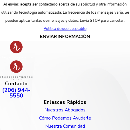
Al enviar, acepta ser contactado acerca de su solicitud y otra información
utilizando tecnología automatizada. La frecuencia de los mensajes varía. Se
pueden aplicar tarifas de mensajes y datos. Envía STOP para cancelar.
Política de uso aceptable
ENVIAR INFORMACIÓN
Contacto
(206) 944-
5550
Enlasces Rápidos
Nuestros Abogados
Cómo Podemos Ayudarle
Nuestra Comunidad