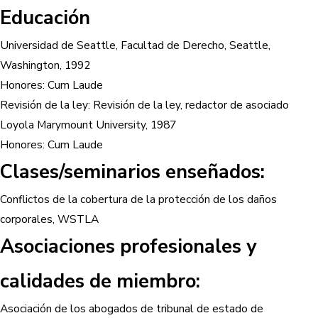
Educación
Universidad de Seattle, Facultad de Derecho, Seattle,
Washington, 1992
Honores: Cum Laude
Revisión de la ley: Revisión de la ley, redactor de asociado
Loyola Marymount University, 1987
Honores: Cum Laude
Clases/seminarios enseñados:
Conflictos de la cobertura de la protección de los daños
corporales, WSTLA
Asociaciones profesionales y
calidades de miembro:
Asociación de los abogados de tribunal de estado de