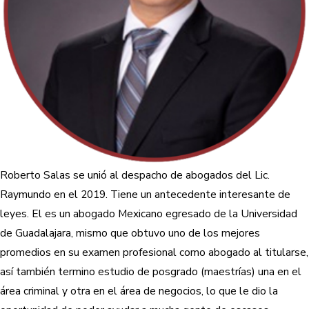
Roberto Salas se unió al despacho de abogados del Lic.
Raymundo en el 2019. Tiene un antecedente interesante de
leyes. El es un abogado Mexicano egresado de la Universidad
de Guadalajara, mismo que obtuvo uno de los mejores
promedios en su examen profesional como abogado al titularse,
así también termino estudio de posgrado (maestrías) una en el
área criminal y otra en el área de negocios, lo que le dio la