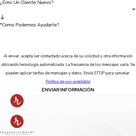
¿Eres Un Cliente Nuevo?
*Como Podemos Ayudarte?
Al enviar, acepta ser contactado acerca de su solicitud y otra información
utilizando tecnología automatizada. La frecuencia de los mensajes varía. Se
pueden aplicar tarifas de mensajes y datos. Envía STOP para cancelar.
Política de uso aceptable
ENVIAR INFORMACIÓN