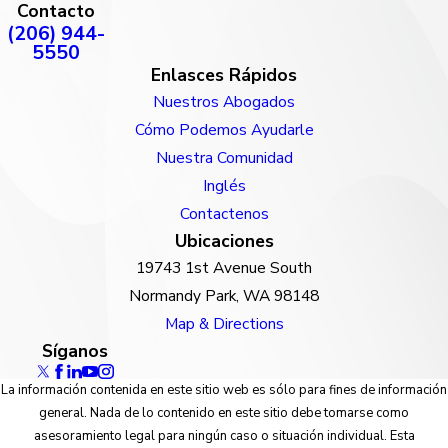
Contacto
(206) 944-
5550
Enlasces Rápidos
Nuestros Abogados
Cómo Podemos Ayudarle
Nuestra Comunidad
Inglés
Contactenos
Ubicaciones
19743 1st Avenue South
Normandy Park, WA 98148
Map & Directions
Síganos
La información contenida en este sitio web es sólo para fines de información
general. Nada de lo contenido en este sitio debe tomarse como
asesoramiento legal para ningún caso o situación individual. Esta