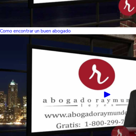
Como encontrar un buen abogado