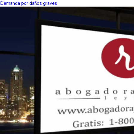
Demanda por daños graves