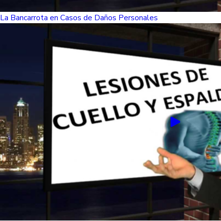
La Bancarrota en Casos de Daños Personales