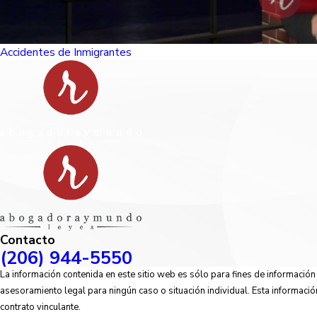
Accidentes de Inmigrantes
Contacto
(206) 944-5550
La información contenida en este sitio web es sólo para fines de informació
asesoramiento legal para ningún caso o situación individual. Esta informació
contrato vinculante.