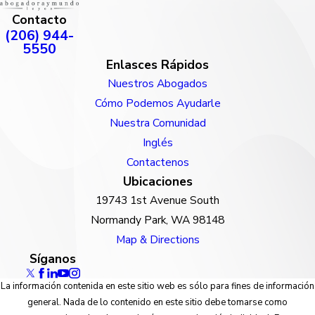
Contacto
(206) 944-
5550
Enlasces Rápidos
Nuestros Abogados
Cómo Podemos Ayudarle
Nuestra Comunidad
Inglés
Contactenos
Ubicaciones
19743 1st Avenue South
Normandy Park, WA 98148
Map & Directions
Síganos
La información contenida en este sitio web es sólo para fines de información
general. Nada de lo contenido en este sitio debe tomarse como