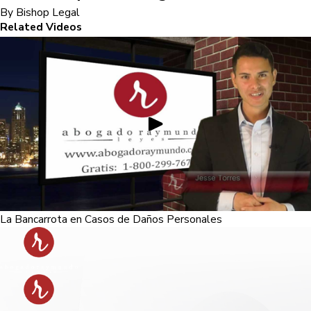
By Bishop Legal
Related Videos
La Bancarrota en Casos de Daños Personales