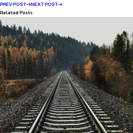
PREV POST
NEXT POST
Related Posts