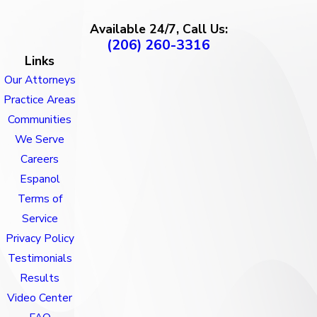
Available 24/7, Call Us:
(206) 260-3316
Links
Our Attorneys
Practice Areas
Communities
We Serve
Careers
Espanol
Terms of
Service
Privacy Policy
Testimonials
Results
Video Center