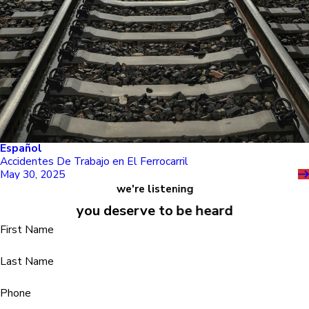
Español
Accidentes De Trabajo en El Ferrocarril
May 30, 2025
we're listening
you deserve to be heard
First Name
Last Name
Phone