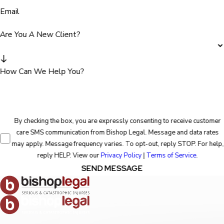
Email
Are You A New Client?
How Can We Help You?
By checking the box, you are expressly consenting to receive customer
care SMS communication from Bishop Legal. Message and data rates
may apply. Message frequency varies. To opt-out, reply STOP. For help,
reply HELP. View our
Privacy Policy
|
Terms of Service
.
SEND MESSAGE