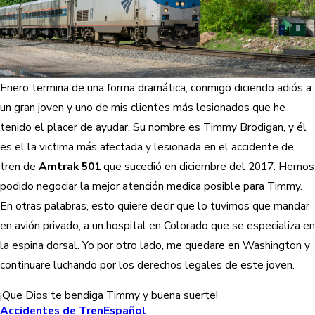
Enero termina de una forma dramática, conmigo diciendo adiós a
un gran joven y uno de mis clientes más lesionados que he
tenido el placer de ayudar. Su nombre es Timmy Brodigan, y él
es el la victima más afectada y lesionada en el accidente de
tren de
Amtrak 501
que sucedió en diciembre del 2017. Hemos
podido negociar la mejor atención medica posible para Timmy.
En otras palabras, esto quiere decir que lo tuvimos que mandar
en avión privado, a un hospital en Colorado que se especializa en
la espina dorsal. Yo por otro lado, me quedare en Washington y
continuare luchando por los derechos legales de este joven.
¡Que Dios te bendiga Timmy y buena suerte!
Accidentes de Tren
Español