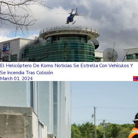
El Helicóptero De Komo Noticias Se Estrella Con Vehículos Y
Se Incendia Tras Colisión
March 01, 2024