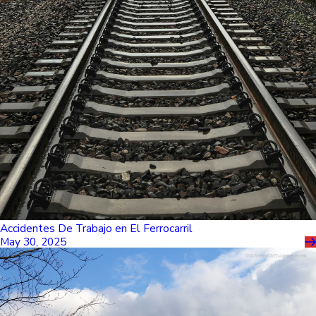
Accidentes De Trabajo en El Ferrocarril
May 30, 2025