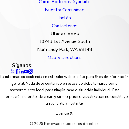
Cómo Podemos Ayudarle
Nuestra Comunidad
Inglés
Contactenos
Ubicaciones
19743 1st Avenue South
Normandy Park, WA 98148
Map & Directions
Síganos
La información contenida en este sitio web es sólo para fines de información
general. Nada de lo contenido en este sitio debe tomarse como
asesoramiento legal para ningún caso o situación individual. Esta
información no pretende crear, y su recepción o visualización no constituye
un contrato vinculante.
Licencia #:
© 2026 Reservados todos los derechos.