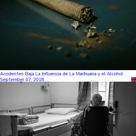
Accidentes Baja La Influencia de La Marihuana y el Alcohol
September 07, 2018