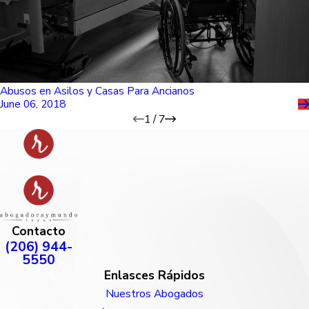
Abusos en Asilos y Casas Para Ancianos
June 06, 2018
1
/
7
Contacto
(206) 944-
5550
Enlasces Rápidos
Nuestros Abogados