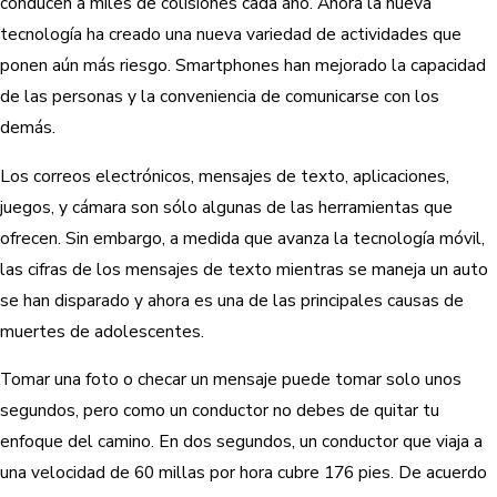
conducen a miles de colisiones cada año. Ahora la nueva
tecnología ha creado una nueva variedad de actividades que
ponen aún más riesgo. Smartphones han mejorado la capacidad
de las personas y la conveniencia de comunicarse con los
demás.
Los correos electrónicos, mensajes de texto, aplicaciones,
juegos, y cámara son sólo algunas de las herramientas que
ofrecen. Sin embargo, a medida que avanza la tecnología móvil,
las cifras de los mensajes de texto mientras se maneja un auto
se han disparado y ahora es una de las principales causas de
muertes de adolescentes.
Tomar una foto o checar un mensaje puede tomar solo unos
segundos, pero como un conductor no debes de quitar tu
enfoque del camino. En dos segundos, un conductor que viaja a
una velocidad de 60 millas por hora cubre 176 pies. De acuerdo