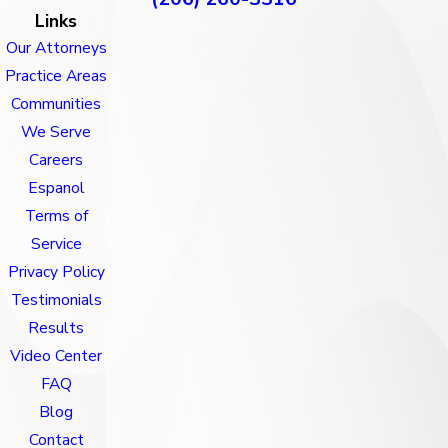
Links
Our Attorneys
Practice Areas
Communities
We Serve
Careers
Espanol
Terms of
Service
Privacy Policy
Testimonials
Results
Video Center
FAQ
Blog
Contact