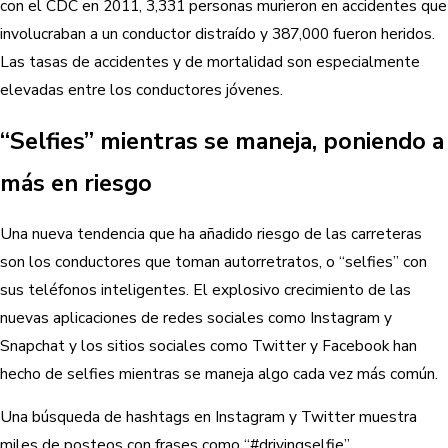
con el CDC en 2011, 3,331 personas murieron en accidentes que
involucraban a un conductor distraído y 387,000 fueron heridos.
Las tasas de accidentes y de mortalidad son especialmente
elevadas entre los conductores jóvenes.
“Selfies” mientras se maneja, poniendo a
más en riesgo
Una nueva tendencia que ha añadido riesgo de las carreteras
son los conductores que toman autorretratos, o “selfies” con
sus teléfonos inteligentes. El explosivo crecimiento de las
nuevas aplicaciones de redes sociales como Instagram y
Snapchat y los sitios sociales como Twitter y Facebook han
hecho de selfies mientras se maneja algo cada vez más común.
Una búsqueda de hashtags en Instagram y Twitter muestra
miles de posteos con frases como “#drivingselfie” ,