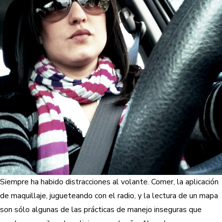
Siempre ha habido distracciones al volante. Comer, la aplicación
de maquillaje, jugueteando con el radio, y la lectura de un mapa
son sólo algunas de las prácticas de manejo inseguras que