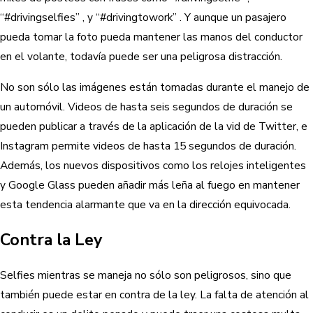
“#drivingselfies” , y “#drivingtowork” . Y aunque un pasajero
pueda tomar la foto pueda mantener las manos del conductor
en el volante, todavía puede ser una peligrosa distracción.
No son sólo las imágenes están tomadas durante el manejo de
un automóvil. Videos de hasta seis segundos de duración se
pueden publicar a través de la aplicación de la vid de Twitter, e
Instagram permite videos de hasta 15 segundos de duración.
Además, los nuevos dispositivos como los relojes inteligentes
y Google Glass pueden añadir más leña al fuego en mantener
esta tendencia alarmante que va en la dirección equivocada.
Contra la Ley
Selfies mientras se maneja no sólo son peligrosos, sino que
también puede estar en contra de la ley. La falta de atención al