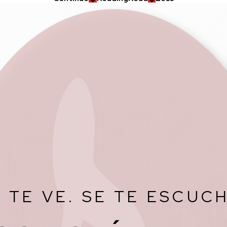
 TE VE. SE TE ESCUC