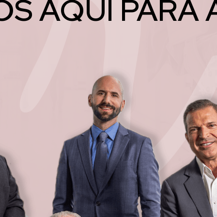
S AQUÍ PARA