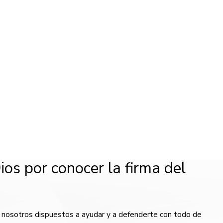
os por conocer la firma del
a nosotros dispuestos a ayudar y a defenderte con todo de