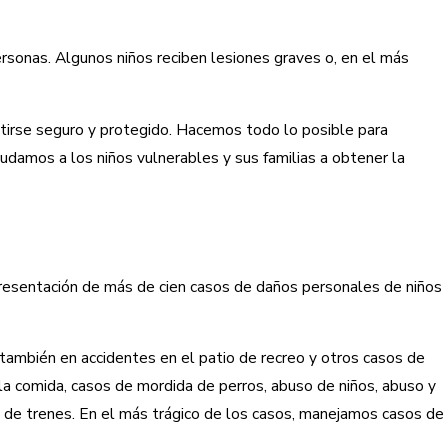
rsonas. Algunos niños reciben lesiones graves o, en el más
tirse seguro y protegido. Hacemos todo lo posible para
damos a los niños vulnerables y sus familias a obtener la
resentación de más de cien casos de daños personales de niños
 también en accidentes en el patio de recreo y otros casos de
a comida, casos de mordida de perros, abuso de niños, abuso y
e de trenes. En el más trágico de los casos, manejamos casos de