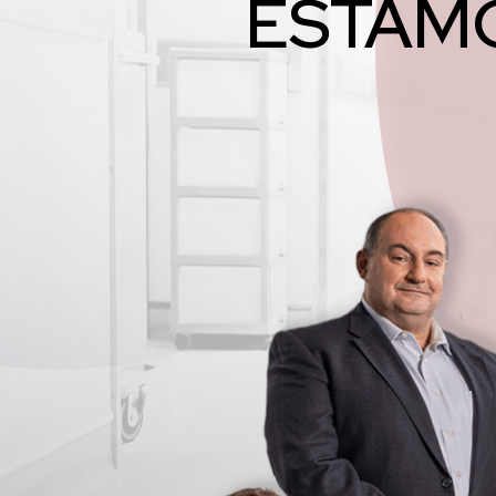
ESTAMO