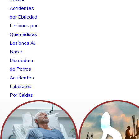
Accidentes
por Ebriedad
Lesiones por
Quemaduras
Lesiones Al
Nacer
Mordedura
de Perros
Accidentes
Laborales
Por Caidas