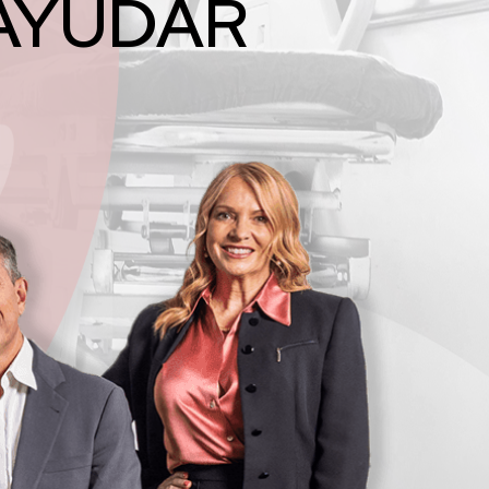
 AYUDAR