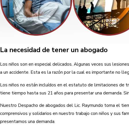
La necesidad de tener un abogado
Los niños son en especial delicados. Algunas veces sus lesiones
a un accidente. Esta es la razón por la cual es importante no ll
Los niños no están incluídos en el estatuto de limitaciones de 
tiene tiempo hasta sus 21 años para presentar una demanda. Sin
Nuestro Despacho de abogados del Lic. Raymundo toma el tiempo
comprensivos y solidarios en nuestro trabajo con niños y sus fa
presentamos una demanda.