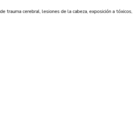
e trauma cerebral, lesiones de la cabeza, exposición a tóxicos,