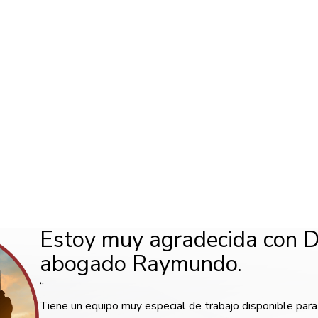
Estoy muy agradecida con Di
abogado Raymundo.
“
Tiene un equipo muy especial de trabajo disponible par