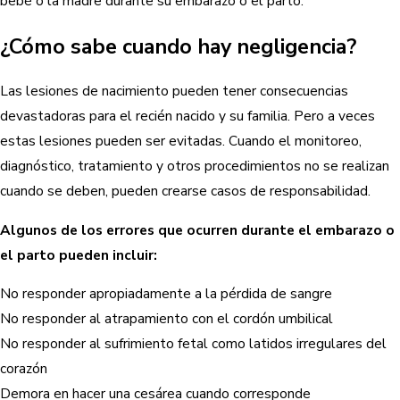
bebé o la madre durante su embarazo o el parto.
¿Cómo sabe cuando hay negligencia?
Las lesiones de nacimiento pueden tener consecuencias
devastadoras para el recién nacido y su familia. Pero a veces
estas lesiones pueden ser evitadas. Cuando el monitoreo,
diagnóstico, tratamiento y otros procedimientos no se realizan
cuando se deben, pueden crearse casos de responsabilidad.
Algunos de los errores que ocurren durante el embarazo o
el parto pueden incluir:
No responder apropiadamente a la pérdida de sangre
No responder al atrapamiento con el cordón umbilical
No responder al sufrimiento fetal como latidos irregulares del
corazón
Demora en hacer una cesárea cuando corresponde