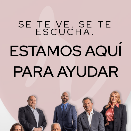
SE TE VE. SE TE
ESCUCHA.
ESTAMOS AQUÍ
PARA AYUDAR