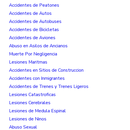
Accidentes de Peatones
Accidentes de Autos
Accidentes de Autobuses
Accidentes de Bicicletas
Accidentes de Aviones
Abuso en Asilos de Ancianos
Muerte Por Negligencia
Lesiones Maritmas
Accidentes en Sitios de Construccion
Accidentes con Inmigrantes
Accidentes de Trenes y Trenes Ligeros
Lesiones Catastroficas
Lesiones Cerebrales
Lesiones de Medula Espinal
Lesiones de Ninos
Abuso Sexual