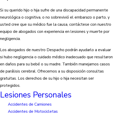
Si su querido hijo o hija sufre de una discapacidad permanente
neurológica o cognitiva, o no sobrevivió el embarazo o parto, y
usted cree que su médico fue la causa, contáctese con nuestro
equipo de abogados con experiencia en lesiones y muerte por
negligencia.
Los abogados de nuestro Despacho podrán ayudarlo a evaluar
si hubo negligencia o cuidado médico inadecuado que resultaron
en daños para su bebé o su madre. También manejamos casos
de parálisis cerebral. Ofrecemos a su disposición consultas
gratuitas. Los derechos de su hijo o hija necesitan ser
protegidos.
Lesiones Personales
Accidentes de Camiones
Accidentes de Motocicletas