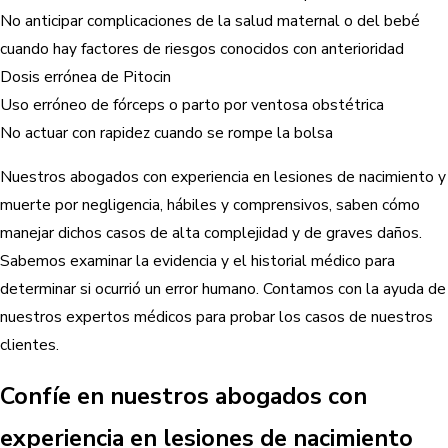
No anticipar complicaciones de la salud maternal o del bebé
cuando hay factores de riesgos conocidos con anterioridad
Dosis errónea de Pitocin
Uso erróneo de fórceps o parto por ventosa obstétrica
No actuar con rapidez cuando se rompe la bolsa
Nuestros abogados con experiencia en lesiones de nacimiento y
muerte por negligencia, hábiles y comprensivos, saben cómo
manejar dichos casos de alta complejidad y de graves daños.
Sabemos examinar la evidencia y el historial médico para
determinar si ocurrió un error humano. Contamos con la ayuda de
nuestros expertos médicos para probar los casos de nuestros
clientes.
Confíe en nuestros abogados con
experiencia en lesiones de nacimiento