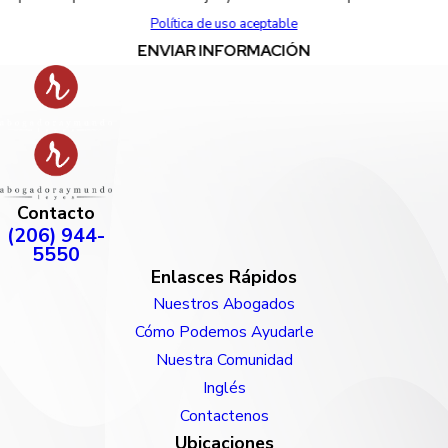
Política de uso aceptable
ENVIAR INFORMACIÓN
Contacto
(206) 944-
5550
Enlasces Rápidos
Nuestros Abogados
Cómo Podemos Ayudarle
Nuestra Comunidad
Inglés
Contactenos
Ubicaciones