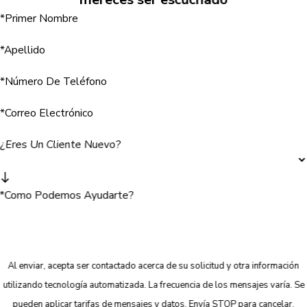
*Primer Nombre
*Apellido
*Número De Teléfono
*Correo Electrónico
¿Eres Un Cliente Nuevo?
*Como Podemos Ayudarte?
Al enviar, acepta ser contactado acerca de su solicitud y otra información
utilizando tecnología automatizada. La frecuencia de los mensajes varía. Se
pueden aplicar tarifas de mensajes y datos. Envía STOP para cancelar.