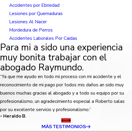
Accidentes por Ebriedad
Lesiones por Quemaduras
Lesiones Al Nacer
Mordedura de Perros
Accidentes Laborales Por Caidas
Para mi a sido una experiencia
muy bonita trabajar con el
abogado Raymundo.
“Ya que me ayudo en todo mi proceso con mi accidente y el
reconocimiento de mi pago por todos mis daños an sido muy
buenos muchas gracias al abogado y a todo su equipo por su
profesionalismo, un agradecimiento especial a Roberto salas
por su excelente servicio y profesionalismo.”
- Heraldo B.
MÁS TESTIMONIOS