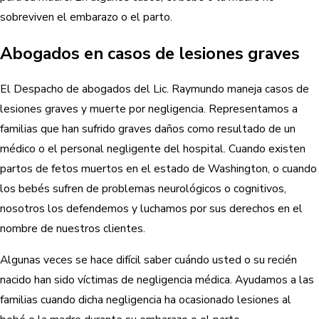
sobreviven el embarazo o el parto.
Abogados en casos de lesiones graves
El Despacho de abogados del Lic. Raymundo maneja casos de
lesiones graves y muerte por negligencia. Representamos a
familias que han sufrido graves daños como resultado de un
médico o el personal negligente del hospital. Cuando existen
partos de fetos muertos en el estado de Washington, o cuando
los bebés sufren de problemas neurológicos o cognitivos,
nosotros los defendemos y luchamos por sus derechos en el
nombre de nuestros clientes.
Algunas veces se hace difícil saber cuándo usted o su recién
nacido han sido víctimas de negligencia médica. Ayudamos a las
familias cuando dicha negligencia ha ocasionado lesiones al