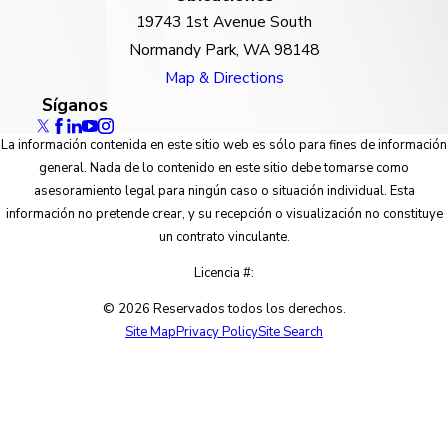
19743 1st Avenue South
Normandy Park, WA 98148
Map & Directions
Síganos
La información contenida en este sitio web es sólo para fines de información
general. Nada de lo contenido en este sitio debe tomarse como
asesoramiento legal para ningún caso o situación individual. Esta
información no pretende crear, y su recepción o visualización no constituye
un contrato vinculante.
Licencia #:
© 2026 Reservados todos los derechos.
Site Map
Privacy Policy
Site Search