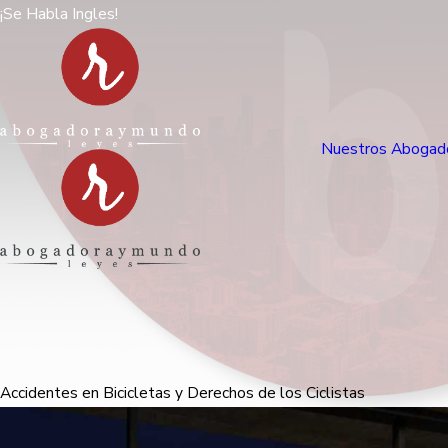
¡Se Habla Ingles!
Nuestros Abogad
Accidentes en Bicicletas y Derechos de los Ciclistas