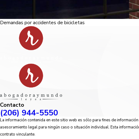
Demandas por accidentes de bicicletas
Contacto
(206) 944-5550
La información contenida en este sitio web es sólo para fines de informació
asesoramiento legal para ningún caso o situación individual. Esta informació
contrato vinculante.