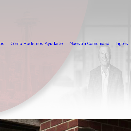
os
Cómo Podemos Ayudarle
Nuestra Comunidad
Inglés