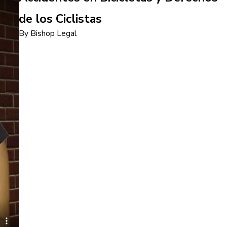
de los Ciclistas
By Bishop Legal