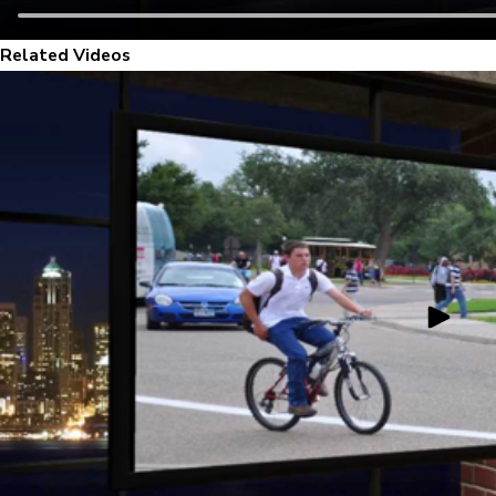
Related Videos